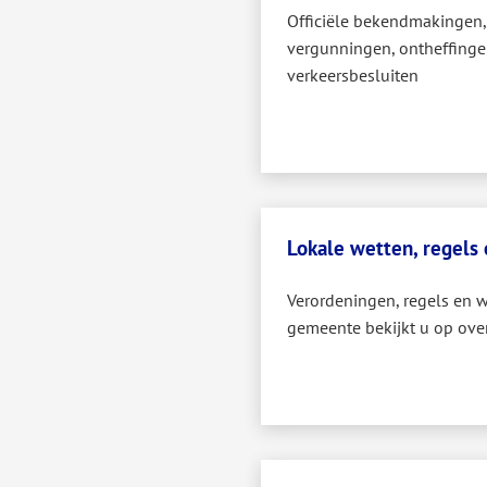
Officiële bekendmakingen
vergunningen, ontheffinge
verkeersbesluiten
Lokale wetten, regels
Verordeningen, regels en 
gemeente bekijkt u op ove