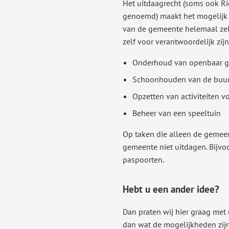
Het uitdaagrecht (soms ook Ri
genoemd) maakt het mogelijk 
van de gemeente helemaal zel
zelf voor verantwoordelijk zij
Onderhoud van openbaar g
Schoonhouden van de buur
Opzetten van activiteiten 
Beheer van een speeltuin
Op taken die alleen de gemee
gemeente niet uitdagen. Bijvo
paspoorten.
Hebt u een ander idee?
Dan praten wij hier graag met 
dan wat de mogelijkheden zijn