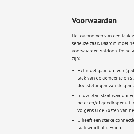
Voorwaarden
Het overnemen van een taak v
serieuze zaak. Daarom moet he
voorwaarden voldoen. De bela
zijn:
Het moet gaan om een (ged
taak van de gemeente en slu
doelstellingen van de gem
In uw plan staat waarom en
beter en/of goedkoper uit 
volgens u de kosten van het
U heeft een sterke connect
taak wordt uitgevoerd