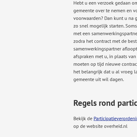
Hebt u een verzoek gedaan om
gemeente over te nemen en vo
voorwaarden? Dan kunt u na 
zo snel mogelijk starten. Som
met een samenwerkingspartner
zodra het contract met de bes
samenwerkingspartner afloop
afspraken met u, in plaats van
moeten op tijd nieuwe contrac
het belangrijk dat u al vroeg 
gemeente uit wil dagen.
Regels rond partic
Bekijk de
Participatieverorde
op de website overheid.nl