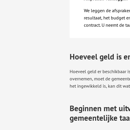
We leggen de afsprake
resultaat, het budget e
contract. U neemt de t
Hoeveel geld is e
Hoeveel geld er beschikbaar is
overnemen, moet de gemeente 
het ingewikkeld is, kan dit wa
Beginnen met uit
gemeentelijke taa