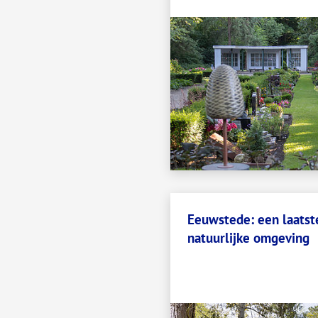
Eeuwstede: een laatste
natuurlijke omgeving