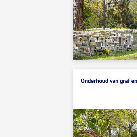
Onderhoud van graf e