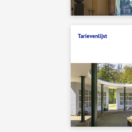
Tarievenlijst