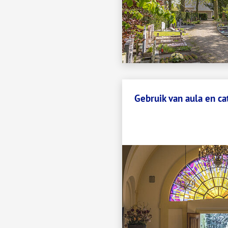
Gebruik van aula en ca