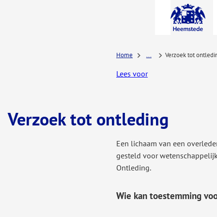
A-Z-
menu
Home
...
Verzoek tot ontledi
Lees voor
Verzoek tot ontleding
Een lichaam van een overlede
gesteld voor wetenschappelijk
Ontleding.
Wie kan toestemming voo