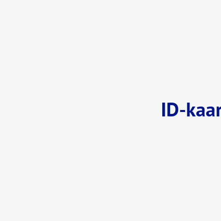
ID-kaar