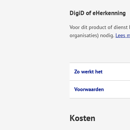
DigiD of eHerkenning
Voor dit product of dienst
organisaties) nodig.
Lees m
Zo werkt het
Voorwaarden
Kosten