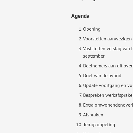
Agenda
Opening
Voorstellen aanwezigen
Vaststellen verslag van 
september
Deelnemers aan dit over
Doel van de avond
Update voortgang en vo
Bespreken werkafsprake
Extra omwonendenoverl
Afspraken
Terugkoppeling