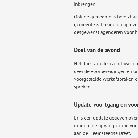
inbrengen.
Ook de gemeente is bereikbaar
gemeente zal reageren op even
desgewenst agenderen voor he
Doel van de avond
Het doel van de avond was 
over de voorbereidingen en o
voorgestelde werkafspraken en
spreken.
Update voortgang en voo
Er is een update gegeven over
rondom de opvanglocatie voor
aan de Heemsteedse Dreef.