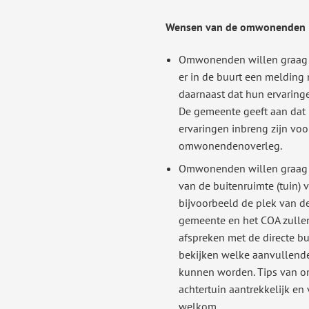
Wensen van de omwonenden
Omwonenden willen graag 
er in de buurt een melding 
daarnaast dat hun ervari
De gemeente geeft aan dat
ervaringen inbreng zijn voo
omwonendenoverleg.
Omwonenden willen graag i
van de buitenruimte (tuin) 
bijvoorbeeld de plek van de
gemeente en het COA zullen
afspreken met de directe bu
bekijken welke aanvullende
kunnen worden. Tips van 
achtertuin aantrekkelijk en 
welkom.