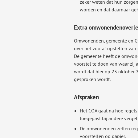
zeker weten dat hun zorge
worden en dat daarnaar ge
Extra omwonendenoverleg
Omwonenden, gemeente en COA
over het vooraf opstellen van 
De gemeente heeft de omwon
voorstel te doen van waar zij
wordt dat hier op 23 oktober 
gesproken wordt.
Afspraken
Het COA gaat na hoe regels
toegepast bij andere vergel
De omwonenden zetten regel
voorstellen op papier.