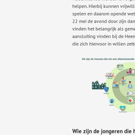
helpen. Hierbij kunnen vrijwill
spelen en daarom opende we
22 mei de avond door zijn dan
vinden het belangrijk als gem
aansluiting vinden bij de He
die zich hiervoor in willen zet
Wie zijn de jongeren die 