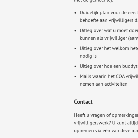
Duidelijk plan voor de eers
behoefte aan vrijwilligers d
Uitleg over wat u moet doe
kunnen als vrijwilliger (aa
Uitleg over het welkom hete
nodig is
Uitleg over hoe een buddys
Mails waarin het COA vrijwil
nemen aan activiteiten
Contact
Heeft u vragen of opmerkinge
vrijwilligerswerk? U kunt altij
opnemen via één van deze mai