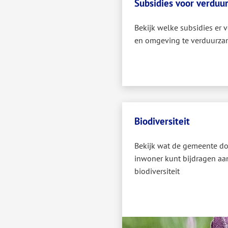
Subsidies voor verdu
Bekijk welke subsidies er 
en omgeving te verduurz
Biodiversiteit
Bekijk wat de gemeente do
inwoner kunt bijdragen a
biodiversiteit