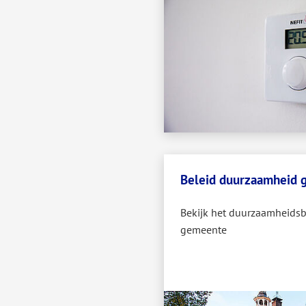
Beleid duurzaamheid
Bekijk het duurzaamheidsb
gemeente