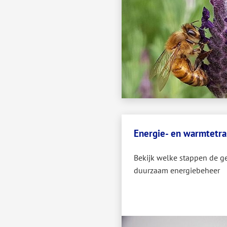
Energie- en warmtetra
Bekijk welke stappen de g
duurzaam energiebeheer