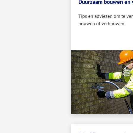
Duurzaam bouwen en 
Tips en adviezen om te ve
bouwen of verbouwen.