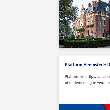
Platform Heemstede 
Platform voor tips, actie
of onderneming te verduu