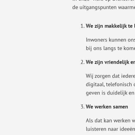
de uitgangspunten waarme
We zijn makkelijk te
Inwoners kunnen ons 
bij ons langs te kom
We zijn vriendelijk 
Wij zorgen dat ieder
digitaal, telefonisch
geven is duidelijk en
We werken samen
Als dat kan werken 
luisteren naar idee