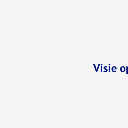
Visie 