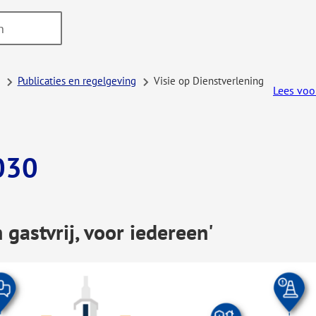
Publicaties en regelgeving
Visie op Dienstverlening
Lees voo
030
gastvrij, voor iedereen'