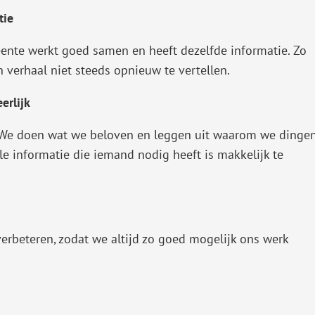
tie
ente werkt goed samen en heeft dezelfde informatie. Zo
verhaal niet steeds opnieuw te vertellen.
erlijk
t. We doen wat we beloven en leggen uit waarom we dinge
le informatie die iemand nodig heeft is makkelijk te
verbeteren, zodat we altijd zo goed mogelijk ons werk