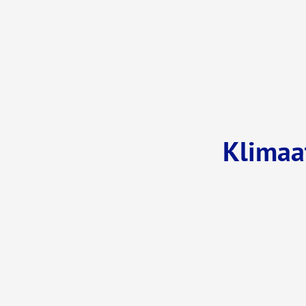
Klimaa